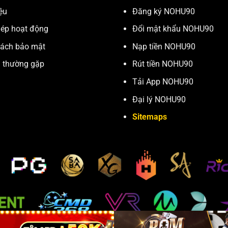
iệu
Đăng ký NOHU90
hép hoạt động
Đổi mật khẩu NOHU90
sách bảo mật
Nạp tiền NOHU90
i thường gặp
Rút tiền NOHU90
Tải App NOHU90
Đại lý NOHU90
Sitemaps
Đặc điểm nổi bật của đấu trường Nohu90 mang lại sự khác biệt lớn