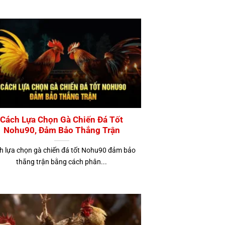
Cách Lựa Chọn Gà Chiến Đá Tốt
Nohu90, Đảm Bảo Thắng Trận
ến. Những điểm này giúp hình thức giải trí trở nên
h lựa chọn gà chiến đá tốt Nohu90 đảm bảo
thắng trận bằng cách phân...
 khoảnh khắc trở nên chân thực, rõ ràng, mang lại