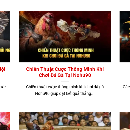
Nohu90 mang đến nhiều loại kèo phong phú cho từng trận đấu
hu90
Hội
Chiến Thuật Cược Thông Minh Khi
Chơi Đá Gà Tại Nohu90
 những yếu tố nổi bật được tối ưu hóa cho trải nghiệm trực tuy
rực
Chiến thuật cược thông minh khi chơi đá gà
Các
Nohu90 giúp đạt kết quả thắng...
h ảnh sắc nét, âm thanh sống động. Điều này giúp theo dõi từng
ẳng, kịch tính luôn hiện diện trong từng giây phút.