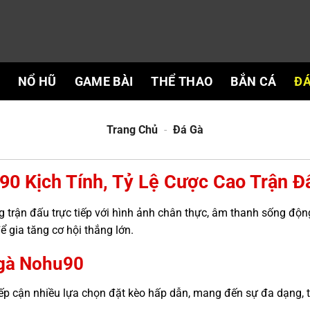
×
NỔ HŨ
GAME BÀI
THỂ THAO
BẮN CÁ
ĐÁ
Trang Chủ
-
Đá Gà
0 Kịch Tính, Tỷ Lệ Cược Cao Trận Đ
 trận đấu trực tiếp với hình ảnh chân thực, âm thanh sống động
ể gia tăng cơ hội thắng lớn.
 gà Nohu90
 cận nhiều lựa chọn đặt kèo hấp dẫn, mang đến sự đa dạng, tín