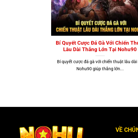
Ngoài hình ảnh, hệ thống còn cung cấp bảng số liệu c
chính là yếu tố tạo nên lợi thế lớn cho trải nghiệm t
Đa dạng loại hình đá gà
Không chỉ tập trung vào một hình thức duy nhất, No
Bí Quyết Cược Đá Gà Với Chiến Th
khác nhau, phù hợp với từng sở thích. Mỗi thể loại đ
Lâu Dài Thắng Lớn Tại Nohu90
Bên cạnh đó, mỗi loại hình còn đi kèm luật lệ rõ rà
Bí quyết cược đá gà với chiến thuật lâu dài 
đấu luôn sôi động, cuốn hút.
Nohu90 giúp thắng lớn...
Tỷ lệ trả thưởng hấp dẫn
Một trong những điểm khiến đá gà Nohu90 được chú ý
gia. Giá trị nhận lại luôn xứng đáng với sự lựa chọn
Ngoài tính minh bạch, mức trả thưởng còn được cân đ
Nohu90 trở thành điểm đến đáng tin cậy cho hình th
VỀ CHÚ