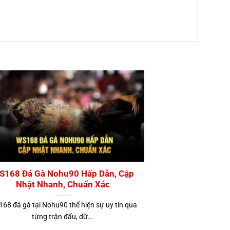
S168 Đá Gà Nohu90 Hấp Dẫn, Cập
Nhật Nhanh, Chuẩn Xác
68 đá gà tại Nohu90 thể hiện sự uy tín qua
từng trận đấu, dữ...