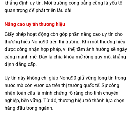
khẳng định uy tín. Môi trường công bằng cũng là yếu tố
quan trọng để phát triển lâu dài.
Nâng cao uy tín thương hiệu
Giấy phép hoạt động còn góp phần nâng cao uy tín cho
thương hiệu Nohu90 trên thị trường. Khi một thương hiệu
được công nhận hợp pháp, vị thế, tầm ảnh hưởng sẽ ngày
càng mạnh mẽ. Đây là chìa khóa mở rộng quy mô, khẳng
định đẳng cấp.
Uy tín này không chỉ giúp Nohu90 giữ vững lòng tin trong
nước mà còn vươn xa trên thị trường quốc tế. Sự công
nhận toàn cầu là minh chứng rõ ràng cho tính chuyên
nghiệp, bền vững. Từ đó, thương hiệu trở thành lựa chọn
hàng đầu trong ngành.