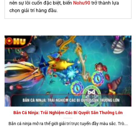
nên sự lôi cuốn đặc biệt, biến
Nohu90
trở thành lựa
chọn giải trí hàng đầu.
Tổng quan về bắn cá Nohu90 cùng các
game hiện có tại sảnh
Tại Nohu90, thể loại bắn cá được xây dựng thành một
không gian giải trí riêng biệt, thu hút hàng ngàn người
nhờ sự đa dạng về chủ đề, mức độ thử thách. Sảnh
được bố trí nhiều lựa chọn khác nhau từ dễ đến khó,
phù hợp cho cả người mới lẫn người giàu kinh nghiệm.
Đây là điểm cộng lớn khiến danh mục này luôn duy trì
sức hút.
Ngoài việc mang đến sự phong phú về chủ đề, các
phiên bản trong sảnh đều sở hữu lối chơi sáng tạo.
Bắn Cá Ninja: Trải Nghiệm Các Bí Quyết Săn Thưởng Lớn
Mỗi bản đồ được thiết kế tinh tế, kết hợp hiệu ứng hình
Bắn cá ninja mở ra thế giới giải trí trực tuyến đầy màu sắc. Trò...
ảnh bắt mắt, âm thanh sống động. Điều này khiến
người tham gia cảm nhận rõ bầu không khí dưới đáy