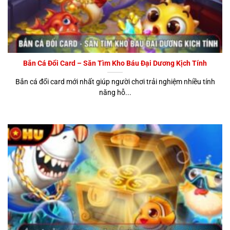
định giúp từng pha hành động thêm kịch tính, hấp
dẫn. Đây là nền tảng quan trọng góp phần tạo nên
chất lượng của trò chơi tại Nohu90.
Kho vũ khí tối tân
Bắn Cá Đổi Card – Săn Tìm Kho Báu Đại Dương Kịch Tính
Một trong những yếu tố khiến dòng game này trở nên
Bắn cá đổi card mới nhất giúp người chơi trải nghiệm nhiều tính
thú vị là hệ thống vũ khí đa dạng. Từ súng bắn đơn
năng hỗ...
giản cho đến đại bác công nghệ cao, mỗi loại đều có
chức năng riêng biệt. Người tham gia có thể linh hoạt
thay đổi để phù hợp với từng hoàn cảnh.
Ngoài ra, khả năng nâng cấp súng qua từng cấp độ
giúp tối ưu sức mạnh. Đây là yếu tố tạo nên sự cân
bằng giữa kỹ năng, may mắn trong quá trình trải
nghiệm. Nhờ vậy, việc hạ gục mục tiêu trở nên hiệu
quả, kịch tính hơn.
Hàng loạt boss khủng