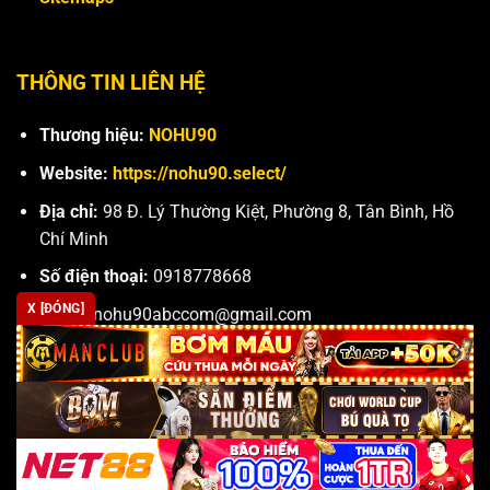
THÔNG TIN LIÊN HỆ
Thương hiệu:
NOHU90
Website:
https://nohu90.select/
Địa chỉ:
98 Đ. Lý Thường Kiệt, Phường 8, Tân Bình, Hồ
Chí Minh
Số điện thoại:
0918778668
X [ĐÓNG]
Email:
nohu90abccom@gmail.com