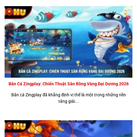
đại dương đầy màu sắc, bất ngờ.
Đặc biệt, sự góp mặt của những game nổi bật như bắn
cá đại dương, siêu tốc hay đổi thưởng đã tạo nên dấu
ấn riêng. Các sản phẩm này liên tục được cập nhật để
phù hợp với xu hướng mới, nâng cao tính cạnh tranh,
tạo hứng khởi cho người tham gia. Nhờ vậy, sảnh bắn
cá Nohu90 ngày càng khẳng định vị thế uy tín.
Bắn Cá Zingplay: Chiến Thuật Săn Rồng Vàng Đại Dương 2026
Bắn cá Zingplay đã khẳng định vị thế là một trong những nền
tảng giải...
Sảnh giải trí bắn cá đa dạng tại Nohu90