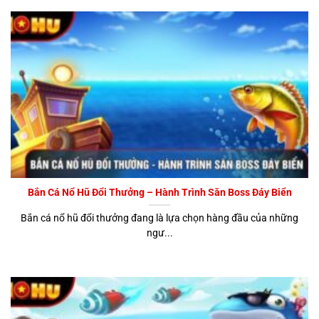
Kỹ thuật này đặc biệt phù hợp với người mới vì vừa an
toàn vừa dễ kiểm soát nguồn vốn. Việc kiên trì theo
hướng đi này còn giúp rèn luyện phản xạ. Nhờ đó,
người tham gia có thêm kinh nghiệm để đối đầu với
mục tiêu khó hơn.
Săn boss, bắn theo đàn
Một chiến thuật khác là nhắm vào boss khủng hoặc
đàn cá lớn. Phần thưởng từ các mục tiêu này thường
cao hơn hẳn so với mục tiêu đơn lẻ. Tuy nhiên, điều
này đòi hỏi sự chuẩn bị kỹ lưỡng, phối hợp hợp lý.
Bắn Cá Nổ Hũ Đổi Thưởng – Hành Trình Săn Boss Đáy Biển
Bắn cá nổ hũ đổi thưởng đang là lựa chọn hàng đầu của những
Để gia tăng hiệu quả, nhiều người lựa chọn phối hợp
ngư...
cùng các loại vũ khí mạnh. Việc kết hợp chiến thuật,
thời điểm chuẩn xác giúp tăng tỷ lệ giành phần
thưởng. Đây là bí quyết giúp chinh phục những màn
chơi khó nhất.