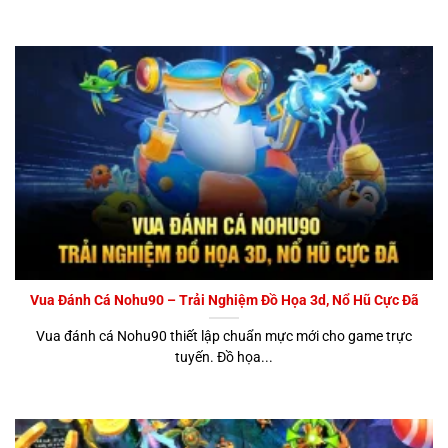
Vua Đánh Cá Nohu90 – Trải Nghiệm Đồ Họa 3d, Nổ Hũ Cực Đã
Vua đánh cá Nohu90 thiết lập chuẩn mực mới cho game trực
tuyến. Đồ họa...