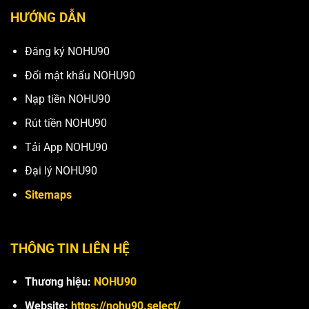
HƯỚNG DẪN
Đăng ký NOHU90
Đổi mật khẩu NOHU90
Nạp tiền NOHU90
Rút tiền NOHU90
Tải App NOHU90
Đại lý NOHU90
Sitemaps
THÔNG TIN LIÊN HỆ
Thương hiệu:
NOHU90
Website:
https://nohu90.select/