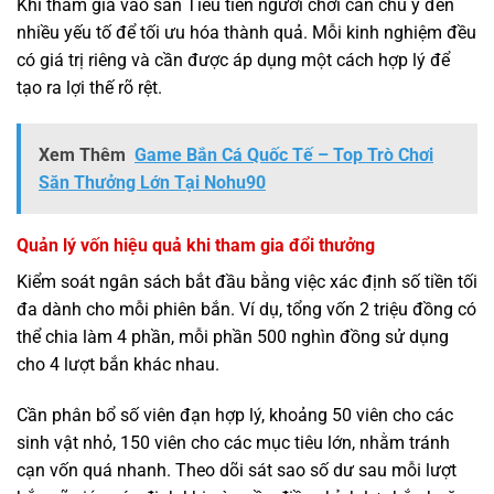
Khi tham gia vào săn Tiểu tiên người chơi cần chú ý đến
nhiều yếu tố để tối ưu hóa thành quả. Mỗi kinh nghiệm đều
có giá trị riêng và cần được áp dụng một cách hợp lý để
tạo ra lợi thế rõ rệt.
Xem Thêm
Game Bắn Cá Quốc Tế – Top Trò Chơi
Săn Thưởng Lớn Tại Nohu90
Quản lý vốn hiệu quả khi tham gia đổi thưởng
Kiểm soát ngân sách bắt đầu bằng việc xác định số tiền tối
đa dành cho mỗi phiên bắn. Ví dụ, tổng vốn 2 triệu đồng có
thể chia làm 4 phần, mỗi phần 500 nghìn đồng sử dụng
cho 4 lượt bắn khác nhau.
Cần phân bổ số viên đạn hợp lý, khoảng 50 viên cho các
sinh vật nhỏ, 150 viên cho các mục tiêu lớn, nhằm tránh
cạn vốn quá nhanh. Theo dõi sát sao số dư sau mỗi lượt