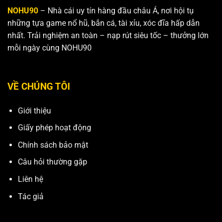
NOHU90
– Nhà cái uy tín hàng đầu châu Á, nơi hội tụ
những tựa game nổ hũ, bắn cá, tài xỉu, xóc đĩa hấp dẫn
nhất. Trải nghiệm an toàn – nạp rút siêu tốc – thưởng lớn
mỗi ngày cùng NOHU90
VỀ CHÚNG TÔI
Giới thiệu
Giấy phép hoạt động
Chính sách bảo mật
Câu hỏi thường gặp
Liên hệ
Tác giả