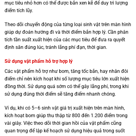
mục tiêu nhỏ hơn có thể được bắn xen kẽ để duy trì lượng
điểm tích lũy.
Theo dõi chuyển động của từng loại sinh vật trên màn hình
giúp dự đoán hướng đi và thời điểm bắn hợp lý. Cần phân
tích tần suất xuất hiện của các mục tiêu để đưa ra quyết
định săn đúng lúc, tránh lãng phí đạn, thời gian.
Sử dụng vật phẩm hỗ trợ hợp lý
Các vật phẩm hỗ trợ như bom, tăng tốc bắn, hay nhân đôi
điểm chỉ nên kích hoạt khi số lượng mục tiêu lớn xuất hiện
đồng thời. Sử dụng quá sớm có thể gây lãng phí, trong khi
sử dụng đúng thời điểm sẽ tăng điểm nhanh chóng.
Ví dụ, khi có 5–6 sinh vật giá trị xuất hiện trên màn hình,
kích hoạt bom giúp thu thập từ 800 đến 1.200 điểm trong
vài giây. Việc theo dõi thời gian hồi của vật phẩm cũng
quan trọng để lập kế hoạch sử dụng hiệu quả trong suốt