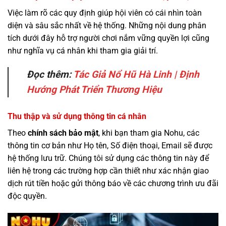
Việc làm rõ các quy định giúp hội viên có cái nhìn toàn
diện và sâu sắc nhất về hệ thống. Những nội dung phân
tích dưới đây hỗ trợ người chơi nắm vững quyền lợi cũng
như nghĩa vụ cá nhân khi tham gia giải trí.
Đọc thêm:
Tác Giả Nổ Hũ Hà Linh | Định
Hướng Phát Triển Thương Hiệu
Thu thập và sử dụng thông tin cá nhân
Theo
chính sách bảo mật
, khi bạn tham gia Nohu, các
thông tin cơ bản như Họ tên, Số điện thoại, Email sẽ được
hệ thống lưu trữ. Chúng tôi sử dụng các thông tin này để
liên hệ trong các trường hợp cần thiết như xác nhận giao
dịch rút tiền hoặc gửi thông báo về các chương trình ưu đãi
độc quyền.