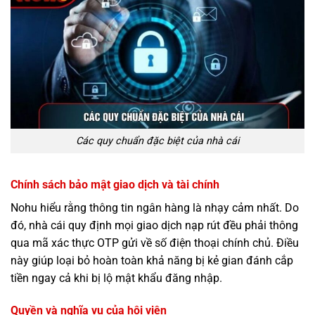
Các quy chuẩn đặc biệt của nhà cái
Chính sách bảo mật giao dịch và tài chính
Nohu hiểu rằng thông tin ngân hàng là nhạy cảm nhất. Do
đó, nhà cái quy định mọi giao dịch nạp rút đều phải thông
qua mã xác thực OTP gửi về số điện thoại chính chủ. Điều
này giúp loại bỏ hoàn toàn khả năng bị kẻ gian đánh cắp
tiền ngay cả khi bị lộ mật khẩu đăng nhập.
Quyền và nghĩa vụ của hội viên