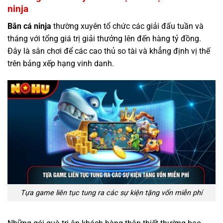
ninja
Bắn cá ninja
thường xuyên tổ chức các giải đấu tuần và
tháng với tổng giá trị giải thưởng lên đến hàng tỷ đồng.
Đây là sân chơi để các cao thủ so tài và khẳng định vị thế
trên bảng xếp hạng vinh danh.
Tựa game liên tục tung ra các sự kiện tặng vốn miễn phí