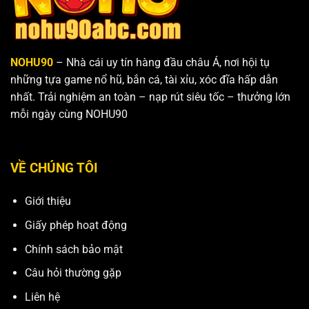
NOHU90
– Nhà cái uy tín hàng đầu châu Á, nơi hội tụ
những tựa game nổ hũ, bắn cá, tài xỉu, xóc đĩa hấp dẫn
nhất. Trải nghiệm an toàn – nạp rút siêu tốc – thưởng lớn
mỗi ngày cùng NOHU90
VỀ CHÚNG TÔI
Giới thiệu
Giấy phép hoạt động
Chính sách bảo mật
Câu hỏi thường gặp
Liên hệ