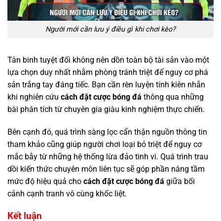
Người mới cần lưu ý điều gì khi chơi kèo?
Tân binh tuyệt đối không nên dồn toàn bộ tài sản vào một
lựa chọn duy nhất nhằm phòng tránh triệt để nguy cơ phá
sản trắng tay đáng tiếc. Bạn cần rèn luyện tính kiên nhẫn
khi nghiên cứu
cách đặt cược bóng đá
thông qua những
bài phân tích từ chuyên gia giàu kinh nghiệm thực chiến.
Bên cạnh đó, quá trình sàng lọc cẩn thận nguồn thông tin
tham khảo cũng giúp người chơi loại bỏ triệt để nguy cơ
mắc bẫy từ những hệ thống lừa đảo tinh vi. Quá trình trau
dồi kiến thức chuyên môn liên tục sẽ góp phần nâng tầm
mức độ hiệu quả cho
cách đặt cược bóng đá
giữa bối
cảnh cạnh tranh vô cùng khốc liệt.
Kết luận