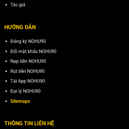
Tác giả
HƯỚNG DẪN
Đăng ký NOHU90
Đổi mật khẩu NOHU90
Nạp tiền NOHU90
Rút tiền NOHU90
Tải App NOHU90
Đại lý NOHU90
Sitemaps
THÔNG TIN LIÊN HỆ