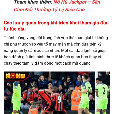
Tham khảo thêm:
Nổ Hũ Jackpot – Sân
Chơi Đổi Thưởng Tỷ Lệ Siêu Cao
Các lưu ý quan trọng khi triển khai tham gia đầu
tư túc cầu
Thành công vang dội trong lĩnh vực thể thao giải trí không
chỉ phụ thuộc vào yếu tố may mắn mà còn dựa trên kỹ
năng quản lý cảm xúc cá nhân. Một cái đầu lạnh sẽ giúp
bạn đánh giá tình hình thực tế khách quan hơn thay vì
chạy theo tâm lý đám đông một cách mù quáng.