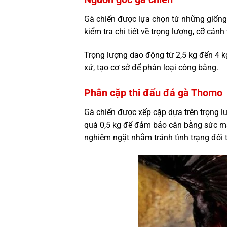
Gà chiến được lựa chọn từ những giống 
kiểm tra chi tiết về trọng lượng, cỡ cán
Trọng lượng dao động từ 2,5 kg đến 4 k
xứ, tạo cơ sở để phân loại công bằng.
Phân cặp thi đấu đá gà Thomo
Gà chiến được xếp cặp dựa trên trọng l
quá 0,5 kg để đảm bảo cân bằng sức mạn
nghiêm ngặt nhằm tránh tình trạng đối