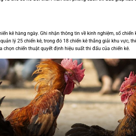
hiến kê hàng ngày. Ghi nhận thông tin về kinh nghiệm, số chiến 
uản lý 25 chiến kê, trong đó 18 chiến kê thắng giải khu vực, t
a chọn chiến thuật quyết định hiệu suất thi đấu của chiến kê.