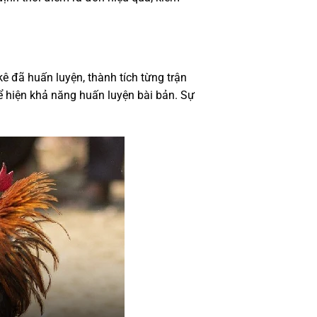
kê đã huấn luyện, thành tích từng trận
hể hiện khả năng huấn luyện bài bản. Sự