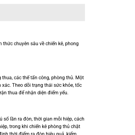
n thức chuyên sâu về chiến kê, phong
g thua, các thế tấn công, phòng thủ. Một
h xác. Theo dõi trạng thái sức khỏe, tốc
 trận thua để nhận diện điểm yếu.
số lần ra đòn, thời gian mỗi hiệp, cách
iệp, trong khi chiến kê phòng thủ chặt
ịnh thời điểm ra đòn hiệu quả, kiểm