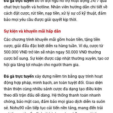
Đá gà trực tuyến
bố trí đội ngũ hỗ trợ hoạt động 24/7 qua
chat trực tuyến và hotline. Nhân viên hướng dẫn chi tiết về
cách đặt cược, rút tiền, nạp tiền, xử lý sự cố kỹ thuật, đảm
bảo mọi yêu cầu được giải quyết kịp thời.
Sự kiện và khuyến mãi hấp dẫn
Các chương trình khuyến mãi gồm hoàn tiền, tặng tiền
cược, giải đấu đặc biệt diễn ra hàng tuần. Ví dụ, cược từ
500.000 VNĐ trở lên sẽ nhận ngay 50.000 VNĐ thưởng
cược bổ sung. Sự kiện được cập nhật thường xuyên, tạo cơ
hội gia tăng lợi nhuận cho người tham gia.
Đá gà trực tuyến
xây dựng niềm tin bằng quy trình hoạt
động hợp pháp, minh bạch, an toàn tuyệt đối. Giao diện
thân thiện cùng nhiều sảnh cược đa dạng tạo điều kiện
theo dõi trận đấu dễ dàng. Hệ thống thanh toán nhanh
chóng, bảo mật cao, đảm bảo mọi giao dịch diễn ra suôn
sẻ. Nohu90 vẫn tiếp tục cải tiến nền tảng, mang đến trải