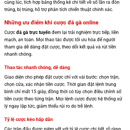
cùng lúc, tích hợp bảng thống kê chi tiết về số lần ra đòn
trúng, bị trúng, hỗ trợ phân tích chiến thuật chính xác.
Những ưu điểm khi cược đá gà online
Cược
đá gà trực tuyến
đem lại trải nghiệm trực tiếp, liền
mạch, an toàn. Mọi thao tác được tối ưu hóa để người
tham gia dễ dàng đặt cược, theo dõi kết quả và rút tiền
nhanh chóng.
Thao tác nhanh chóng, dễ dàng
Giao diện cho phép đặt cược chỉ với vài bước: chọn trận,
chọn cửa, xác nhận tiền cược. Thời gian đặt lệnh trung
bình chỉ mất 15 giây, đồng thời có tùy chọn điều chỉnh số
tiền cược theo từng trận. Mọi lệnh cược được hệ thống xử
lý ngay lập tức, giảm thiểu rủi ro do trễ lệnh.
Tỷ lệ cược kèo hấp dẫn
Các trận đấu được niêm yết với tỷ lệ cược chi tiết, rõ ràng.