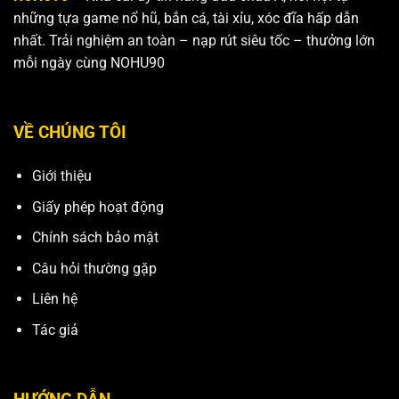
những tựa game nổ hũ, bắn cá, tài xỉu, xóc đĩa hấp dẫn
nhất. Trải nghiệm an toàn – nạp rút siêu tốc – thưởng lớn
mỗi ngày cùng NOHU90
VỀ CHÚNG TÔI
Giới thiệu
Giấy phép hoạt động
Chính sách bảo mật
Câu hỏi thường gặp
Liên hệ
Tác giả