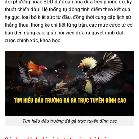
đối phương hoặc BDD dự đoán hòa dựa trên phong độ, kỹ
thuật chiến đấu. Hệ thống tự động tính điểm theo kết quả
hạ gục, loại bỏ kiệt sức từ đầu, đồng thời cung cấp lịch sử
thắng thua, thống kê chi tiết từng trận, các mức cược từ cơ
bản đến nâng cao, giúp hội viên đưa ra quyết định đặt
cược chính xác, khoa học.
Tìm hiểu đấu trường đá gà trực tuyến đỉnh cao