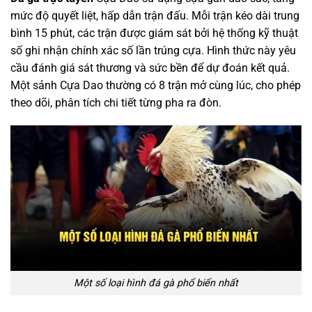
mức độ quyết liệt, hấp dẫn trận đấu. Mỗi trận kéo dài trung
bình 15 phút, các trận được giám sát bởi hệ thống kỹ thuật
số ghi nhận chính xác số lần trúng cựa. Hình thức này yêu
cầu đánh giá sát thương và sức bền để dự đoán kết quả.
Một sảnh Cựa Dao thường có 8 trận mở cùng lúc, cho phép
theo dõi, phân tích chi tiết từng pha ra đòn.
Một số loại hình đá gà phổ biến nhất