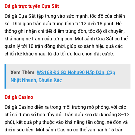
Đá gà trực tuyến Cựa Sắt
Đá gà Cựa Sắt tập trung vào sức mạnh, tốc độ của chiến
kê. Thời gian trận đấu trung bình từ 12 đến 18 phút. Hệ
thống ghi nhận chi tiết điểm trúng đòn, tốc độ di chuyển,
khả năng né tránh của từng con. Một sảnh Cựa Sắt có thể
quản lý tới 10 trận đồng thời, giúp so sánh hiệu quả các
chiến kê khác nhau, từ đó tối ưu lựa chọn đặt cược.
Xem Thêm
WS168 Đá Gà Nohu90 Hấp Dẫn, Cập
Nhật Nhanh, Chuẩn Xác
Đá gà Casino
Đá gà Casino diễn ra trong môi trường mô phỏng, với các
chỉ số được số hóa đầy đủ. Trận đấu kéo dài khoảng 8–12
phút, kết quả phụ thuộc vào khả năng tấn công, né đòn và
điểm sức bền. Một sảnh Casino có thể vận hành 15 trận