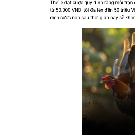
Thể lệ đặt cược quy định rằng mỗi trận
từ 50.000 VNĐ, tối đa lên đến 50 triệu 
dịch cược nạp sau thời gian này sẽ khô