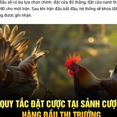
 đấu sẽ có ba lựa chọn chính: đặt cửa đỏ thắng, đặt cửa xanh t
VNĐ cho một trận. Sau khi trận đấu bắt đầu, hệ thống sẽ khóa tấ
ng được ghi nhận.