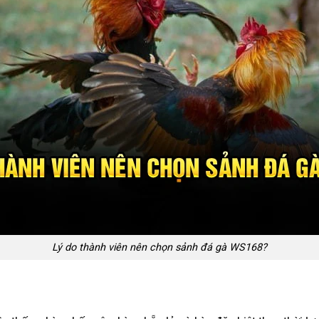
Lý do thành viên nên chọn sảnh đá gà WS168?