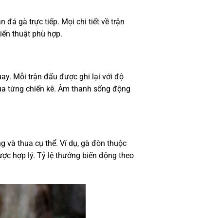
đá gà trực tiếp. Mọi chi tiết về trận
iến thuật phù hợp.
y. Mỗi trận đấu được ghi lại với độ
 của từng chiến kê. Âm thanh sống động
ng và thua cụ thể. Ví dụ, gà đòn thuộc
cược hợp lý. Tỷ lệ thưởng biến động theo