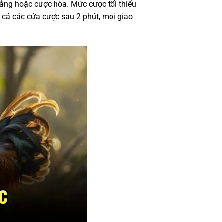
hắng hoặc cược hòa. Mức cược tối thiểu
t cả các cửa cược sau 2 phút, mọi giao