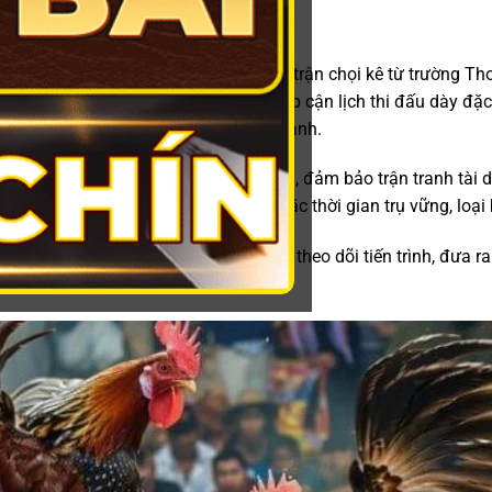
68 đá gà
 không gian chuyên biệt phục vụ các trận chọi kê từ trường Th
qua thiết bị di động hoặc máy tính, tiếp cận lịch thi đấu dày đặ
 loại theo hạng cân để cân bằng sức mạnh.
ểm tra kỹ thể trạng, gắn cựa dao sắc bén, đảm bảo trận tranh tài 
ghi nhận điểm dựa trên đòn hạ gục hoặc thời gian trụ vững, lo
 quả và thống kê chi tiết, giúp hội viên theo dõi tiến trình, đưa 
u cầu nhanh chóng cho mọi thành viên.