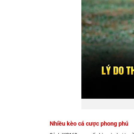
Nhiều kèo cá cược phong phú