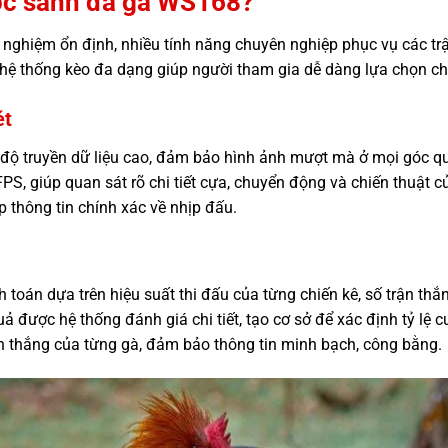
ợc sảnh đá gà WS168?
i nghiệm ổn định, nhiều tính năng chuyên nghiệp phục vụ các trận 
i hệ thống kèo đa dạng giúp người tham gia dễ dàng lựa chọn ch
ét
ộ truyền dữ liệu cao, đảm bảo hình ảnh mượt mà ở mọi góc qua
FPS, giúp quan sát rõ chi tiết cựa, chuyển động và chiến thuật
 thông tin chính xác về nhịp đấu.
h toán dựa trên hiệu suất thi đấu của từng chiến kê, số trận thắ
ả được hệ thống đánh giá chi tiết, tạo cơ sở để xác định tỷ lệ 
n thắng của từng gà, đảm bảo thông tin minh bạch, công bằng.