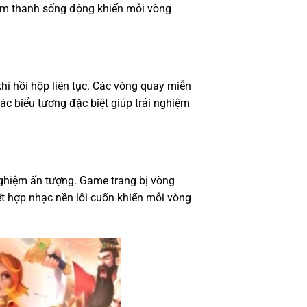
 âm thanh sống động khiến mỗi vòng
hí hồi hộp liên tục. Các vòng quay miễn
ác biểu tượng đặc biệt giúp trải nghiệm
nghiệm ấn tượng. Game trang bị vòng
ết hợp nhạc nền lôi cuốn khiến mỗi vòng