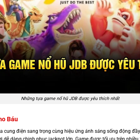
Những tựa game nổ hũ JDB được yêu thích nhất
ho Báu
ọa cung điện sang trọng cùng hiệu ứng ánh sáng sống động đầy
ơi dễ dàng chinh phục jackpot lớn. Game được tối ưu trên nhiều