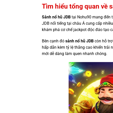
Tìm hiểu tổng quan về s
Sảnh nổ hũ JDB
tại Nohu90 mang đến trả
JDB nổi tiếng tại châu Á cung cấp nhiề
khám phá cơ chế jackpot độc đáo tạo cả
Bên cạnh đó
sảnh nổ hũ JDB
còn hỗ trợ
hấp dẫn kèm tỷ lệ thắng cao khiến trải 
mới dễ dàng làm quen nhanh chóng.