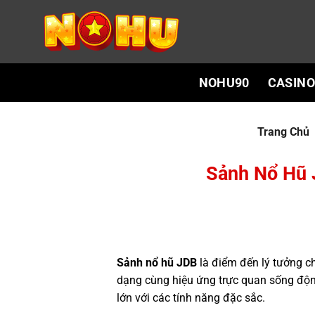
Chuyển
đến
nội
dung
NOHU90
CASINO
Trang Chủ
Sảnh Nổ Hũ 
Sảnh nổ hũ JDB
là điểm đến lý tưởng c
dạng cùng hiệu ứng trực quan sống động
lớn với các tính năng đặc sắc.