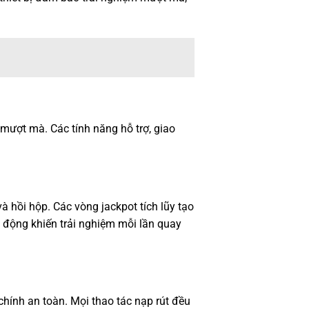
 mượt mà. Các tính năng hỗ trợ, giao
 hồi hộp. Các vòng jackpot tích lũy tạo
h động khiến trải nghiệm mỗi lần quay
chính an toàn. Mọi thao tác nạp rút đều