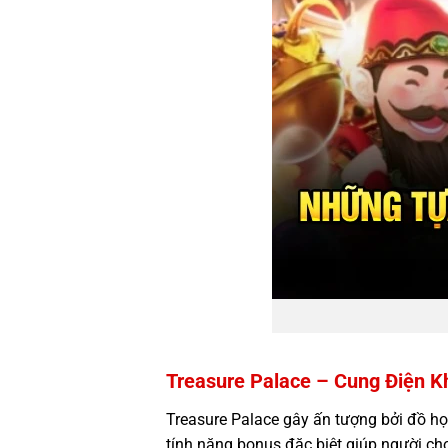
Treasure Palace – Cung Điện K
Treasure Palace gây ấn tượng bởi đồ h
tính năng bonus đặc biệt giúp người ch