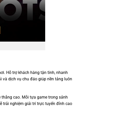
i. Hỗ trợ khách hàng tận tình, nhanh
i và dịch vụ chu đáo giúp nền tảng luôn
lệ thắng cao. Mỗi tựa game trong sảnh
 trải nghiệm giải trí trực tuyến đỉnh cao