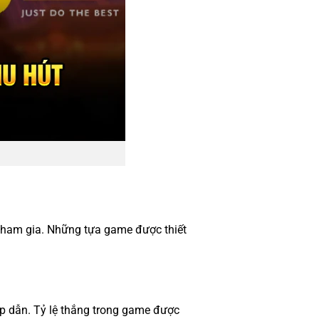
i tham gia. Những tựa game được thiết
ấp dẫn. Tỷ lệ thắng trong game được