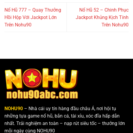
Nổ Hũ 777 – Quay Thưởng
Nổ Hũ 52 – Chinh Phục
Hồi Hộp Với Jackpot Lớn
Jackpot Khủng Kịch Tính
Trên Nohu90
Trên Nohu90
NOHU90
– Nhà cái uy tín hàng đầu châu Á, nơi hội tụ
những tựa game nổ hũ, bắn cá, tài xỉu, xóc đĩa hấp dẫn
nhất. Trải nghiệm an toàn – nạp rút siêu tốc – thưởng lớn
mỗi ngày cùng NOHU90