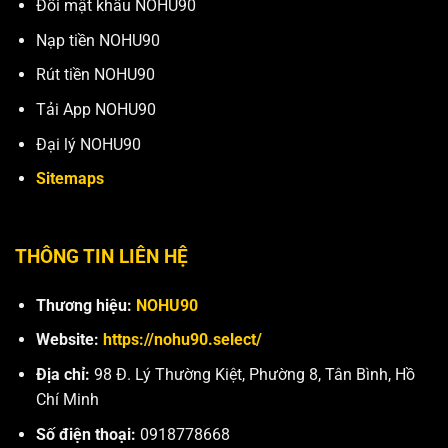
Đổi mật khẩu NOHU90
Nạp tiền NOHU90
Rút tiền NOHU90
Tải App NOHU90
Đại lý NOHU90
Sitemaps
THÔNG TIN LIÊN HỆ
Thương hiệu:
NOHU90
Website:
https://nohu90.select/
Địa chỉ:
98 Đ. Lý Thường Kiệt, Phường 8, Tân Bình, Hồ
Chí Minh
Số điện thoại:
0918778668