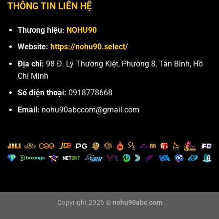
THÔNG TIN LIÊN HỆ
Thương hiệu:
NOHU90
Website:
https://nohu90.select/
Địa chỉ:
98 Đ. Lý Thường Kiệt, Phường 8, Tân Bình, Hồ
Chí Minh
Số điện thoại:
0918778668
Email:
nohu90abccom@gmail.com
Copyright 2026 ©
nohu90abc.com