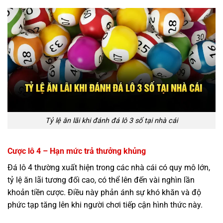
Tỷ lệ ăn lãi khi đánh đá lô 3 số tại nhà cái
Cược lô 4 – Hạn mức trả thưởng khủng
Đá lô 4 thường xuất hiện trong các nhà cái có quy mô lớn,
tỷ lệ ăn lãi tương đối cao, có thể lên đến vài nghìn lần
khoản tiền cược. Điều này phản ánh sự khó khăn và độ
phức tạp tăng lên khi người chơi tiếp cận hình thức này.