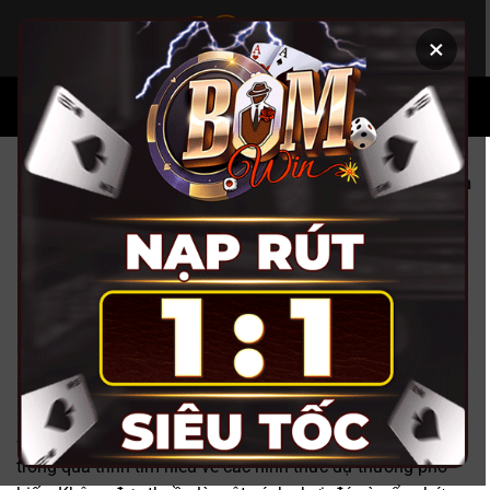
Chuyển
đến
×
nội
dung
SOI KÈO
XEM BÓNG
Trang Chủ
-
Xổ số
-
Số Đá Là Gì? Tất Tần Tật Thông Tin
Tại Nhà Cái Nohu90
Số Đá Là Gì? Tất Tần Tật Thông Tin
Tại Nhà Cái Nohu90
ĐÃ ĐĂNG TRÊN
6 THÁNG 10, 2025
BỞI
ADMIN
Số đá là gì
luôn là một câu hỏi khiến nhiều người tò mò
trong quá trình tìm hiểu về các hình thức dự thưởng phổ