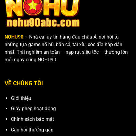
NOHU90
– Nhà cái uy tín hàng đầu châu Á, nơi hội tụ
những tựa game nổ hũ, bắn cá, tài xỉu, xóc đĩa hấp dẫn
nhất. Trải nghiệm an toàn – nạp rút siêu tốc – thưởng lớn
mỗi ngày cùng NOHU90
VỀ CHÚNG TÔI
Giới thiệu
Giấy phép hoạt động
Chính sách bảo mật
Câu hỏi thường gặp