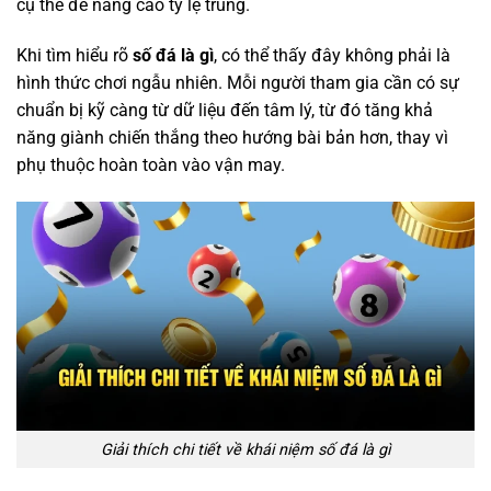
cụ thể để nâng cao tỷ lệ trúng.
Khi tìm hiểu rõ
số đá là gì
, có thể thấy đây không phải là
hình thức chơi ngẫu nhiên. Mỗi người tham gia cần có sự
chuẩn bị kỹ càng từ dữ liệu đến tâm lý, từ đó tăng khả
năng giành chiến thắng theo hướng bài bản hơn, thay vì
phụ thuộc hoàn toàn vào vận may.
Giải thích chi tiết về khái niệm số đá là gì