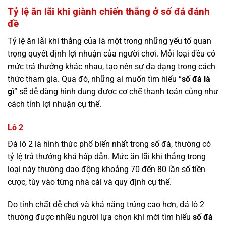
Tỷ lệ ăn lãi khi giành chiến thắng ở số đá đánh
đề
Tỷ lệ ăn lãi khi thắng của là một trong những yếu tố quan
trọng quyết định lợi nhuận của người chơi. Mỗi loại đều có
mức trả thưởng khác nhau, tạo nên sự đa dạng trong cách
thức tham gia. Qua đó, những ai muốn tìm hiểu “
số đá là
gì
” sẽ dễ dàng hình dung được cơ chế thanh toán cũng như
cách tính lợi nhuận cụ thể.
Lô 2
Đá lô 2 là hình thức phổ biến nhất trong số đá, thường có
tỷ lệ trả thưởng khá hấp dẫn. Mức ăn lãi khi thắng trong
loại này thường dao động khoảng 70 đến 80 lần số tiền
cược, tùy vào từng nhà cái và quy định cụ thể.
Do tính chất dễ chơi và khả năng trúng cao hơn, đá lô 2
thường được nhiều người lựa chọn khi mới tìm hiểu
số đá