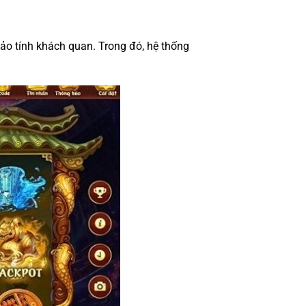
ảo tính khách quan. Trong đó, hệ thống