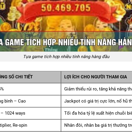
Tựa game tích hợp nhiều tính năng hàng đầu
NG SỐ CHI TIẾT
LỢI ÍCH CHO NGƯỜI THAM GIA
5%
Giảm thiểu rủi ro, tăng khả năng t
ng bình – Cao
Jackpot có giá trị cực lớn, nổ hũ 
 – 1024 ways
Tối đa hóa tỷ lệ xuất hiện chuỗi b
iplier, Re-spin
Nhân đôi, nhân ba giá trị thưởng 