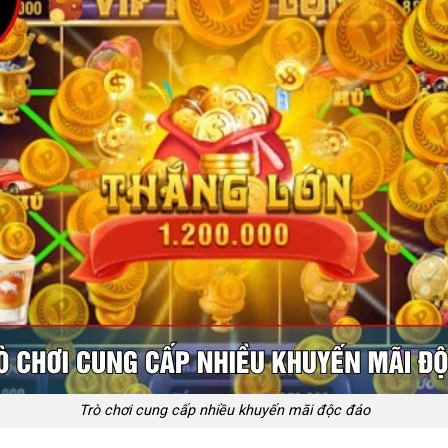
Trò chơi cung cấp nhiều khuyến mãi độc đáo