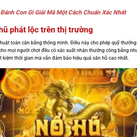
 Đánh Con Gì Giải Mã Một Cách Chuẩn Xác Nhất
ũ phát lộc trên thị trường
huật toán cân bằng thông minh. Điều này cho phép quỹ thưởng n
 cho mọi người chơi đều có xác suất nhận thưởng công bằng nh
iết kiệm thời gian mà vẫn đảm bảo hiệu quả săn hũ cao nhất.