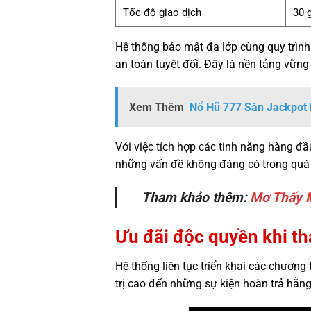
Tốc độ giao dịch
30 
Hệ thống bảo mật đa lớp cùng quy trình
an toàn tuyệt đối. Đây là nền tảng vững
Xem Thêm
Nổ Hũ 777 Săn Jackpot 
Với việc tích hợp các tinh năng hàng đ
những vấn đề không đáng có trong quá t
Tham khảo thêm:
Mơ Thấy M
Ưu đãi độc quyền khi th
Hệ thống liên tục triển khai các chươn
trị cao đến những sự kiện hoàn trả hằng