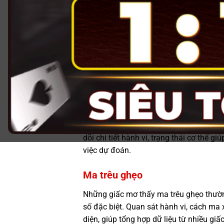
Hiểu rõ chi tiết về giới tính, hành vi, b
kết hợp với dữ liệu thống kê từ Nohu90,
Ma nữ, ma nam
Ma nữ trong giấc ngủ thường báo hiệu n
liên quan đến những sự kiện này. Việc 
đoán. Nohu90 cung cấp các công cụ thốn
Ngược lại, mơ thấy ma nam thường gợi n
dõi chi tiết hành vi, trạng thái cơ thể
việc dự đoán.
Ma trêu ghẹo
Những giấc mơ thấy ma trêu ghẹo thường
số đặc biệt. Quan sát hành vi, cách ma
diện, giúp tổng hợp dữ liệu từ nhiều gi