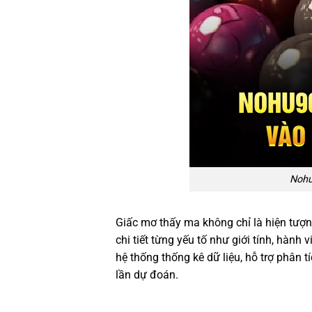
Nohu
Giấc mơ thấy ma không chỉ là hiện tượ
chi tiết từng yếu tố như giới tính, hàn
hệ thống thống kê dữ liệu, hỗ trợ phân 
lần dự đoán.