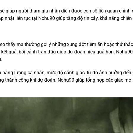
t sẽ giúp người tham gia nhận diện được con số liên quan chính 
 nhật liên tục tại Nohu90 giúp tăng độ tin cậy, khả năng chiến
ơ thấy ma thường gợi ý những xung đột tiềm ẩn hoặc thử thách
, kết quả, bối cảnh trận đấu giúp dự đoán hiệu quả hơn. Nohu90 
n.
h năng lượng cá nhân, mức độ cảnh giác, từ đó ảnh hưởng đến 
 năng thành công khi dự đoán. Nohu90 giúp tổng hợp các giấc mơ