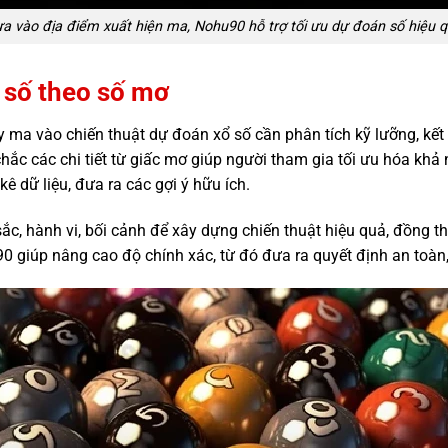
a vào địa điểm xuất hiện ma, Nohu90 hỗ trợ tối ưu dự đoán số hiệu 
 số theo số mơ
y ma vào chiến thuật dự đoán xổ số cần phân tích kỹ lưỡng, kế
ắc các chi tiết từ giấc mơ giúp người tham gia tối ưu hóa khả n
ê dữ liệu, đưa ra các gợi ý hữu ích.
c, hành vi, bối cảnh để xây dựng chiến thuật hiệu quả, đồng th
90 giúp nâng cao độ chính xác, từ đó đưa ra quyết định an toàn