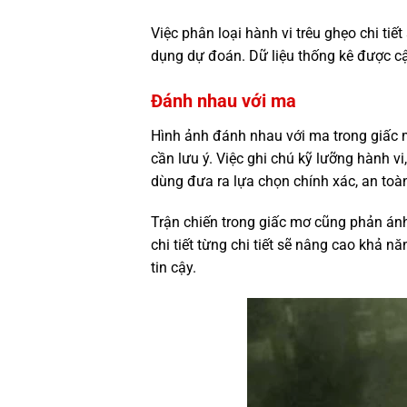
Việc phân loại hành vi trêu ghẹo chi tiế
dụng dự đoán. Dữ liệu thống kê được cập
Đánh nhau với ma
Hình ảnh đánh nhau với ma trong giấc m
cần lưu ý. Việc ghi chú kỹ lưỡng hành vi
dùng đưa ra lựa chọn chính xác, an toà
Trận chiến trong giấc mơ cũng phản án
chi tiết từng chi tiết sẽ nâng cao khả
tin cậy.