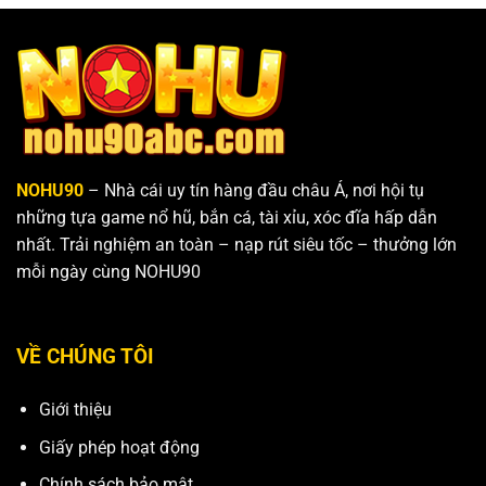
NOHU90
– Nhà cái uy tín hàng đầu châu Á, nơi hội tụ
những tựa game nổ hũ, bắn cá, tài xỉu, xóc đĩa hấp dẫn
nhất. Trải nghiệm an toàn – nạp rút siêu tốc – thưởng lớn
mỗi ngày cùng NOHU90
VỀ CHÚNG TÔI
Giới thiệu
Giấy phép hoạt động
Chính sách bảo mật