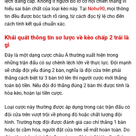
lệch đẳng cấp. Không ít người bỏ lỡ cơ hội chiến thắng vì
hiểu sai bản chất của loại kèo này. Tại
Nohu90
, mọi thông
tin đều được bóc tách rõ ràng, từ cách đọc tỷ lệ cho đến
cách tính kết quả chuẩn xác.
Khái quát thông tin sơ lược về kèo chấp 2 trái là
gì
Đây là một dạng cược châu Á thường xuất hiện trong
những trận đấu có sự chênh lệch lớn về thực lực. Đội mạnh
sẽ chấp đội yếu đúng 2 bàn, nghĩa là đội cửa trên phải
thắng cách biệt từ 3 bàn trở lên thì người cược mới thắng
toàn bộ tiền. Nếu đội đó thắng đúng 2 bàn thì được tính là
hòa kèo, hoàn lại tiền cược.
Loại cược này thường được áp dụng trong các trận đấu có
đội cửa trên vượt trội về phong độ hoặc chất lượng đội
hình. Trường hợp đội được đánh giá cao chỉ thắng 1 bàn
hoặc bị cầm hòa, người đặt cửa trên sẽ mất hoàn toàn. Do