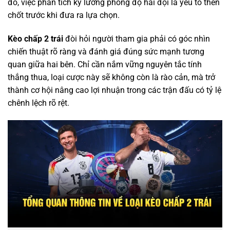
đó, việc phân tích kỹ lưỡng phong độ hai đội là yếu tố then
chốt trước khi đưa ra lựa chọn.
Kèo chấp 2 trái
đòi hỏi người tham gia phải có góc nhìn
chiến thuật rõ ràng và đánh giá đúng sức mạnh tương
quan giữa hai bên. Chỉ cần nắm vững nguyên tắc tính
thắng thua, loại cược này sẽ không còn là rào cản, mà trở
thành cơ hội nâng cao lợi nhuận trong các trận đấu có tỷ lệ
chênh lệch rõ rệt.