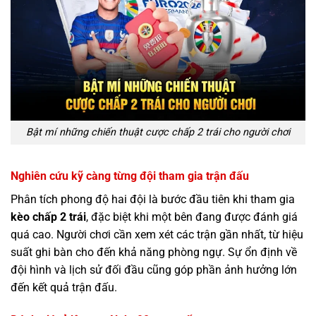
Bật mí những chiến thuật cược chấp 2 trái cho người chơi
Nghiên cứu kỹ càng từng đội tham gia trận đấu
Phân tích phong độ hai đội là bước đầu tiên khi tham gia
kèo chấp 2 trái
, đặc biệt khi một bên đang được đánh giá
quá cao. Người chơi cần xem xét các trận gần nhất, từ hiệu
suất ghi bàn cho đến khả năng phòng ngự. Sự ổn định về
đội hình và lịch sử đối đầu cũng góp phần ảnh hưởng lớn
đến kết quả trận đấu.