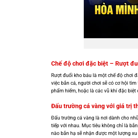
Chế độ chơi đặc biệt – Rượt đu
Rượt đuổi kho báu là một chế độ chơi đặ
việc bắn cá, người chơi sẽ có cơ hội tì
phẩm hiếm, hoặc là các vũ khí đặc biệt
Đấu trường cá vàng với giá trị
Đấu trường cá vàng là nơi dành cho nhữ
tiếp với nhau. Mục tiêu không chỉ là bắ
nào bắn hạ sẽ nhận được một lượng xu 