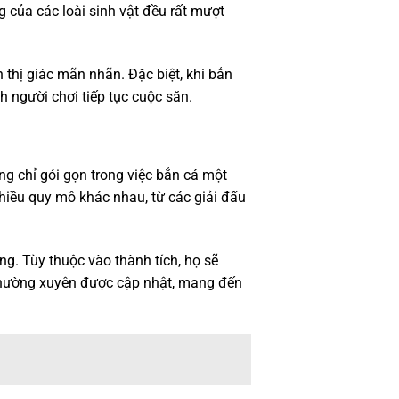
 của các loài sinh vật đều rất mượt
 thị giác mãn nhãn. Đặc biệt, khi bắn
 người chơi tiếp tục cuộc săn.
 chỉ gói gọn trong việc bắn cá một
hiều quy mô khác nhau, từ các giải đấu
ạng. Tùy thuộc vào thành tích, họ sẽ
 thường xuyên được cập nhật, mang đến