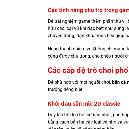
Các tính năng phụ trợ trong g
Để trải nghiệm game thêm phần thú vị,
hữu các loại vũ khí đặc biệt như súng 
chuyển động, đạn khóa mục tiêu giúp b
Hoàn thành nhiệm vụ không chỉ mang lạ
cũng được chú trọng, cho phép người ch
Các cấp độ trò chơi phổ
Để phù hợp với mọi người chơi,
bắn cá 
thưởng riêng biệt.
Khởi đầu săn mồi 2D classic
Đây là chế độ chơi cơ bản nhất, phù hợ
bằng cách bắn hạ các loài cá nhỏ và vừ