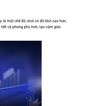
y là một chế độ chơi có độ khó cao hơn,
i tiết và phong phú hơn, tạo cảm giác