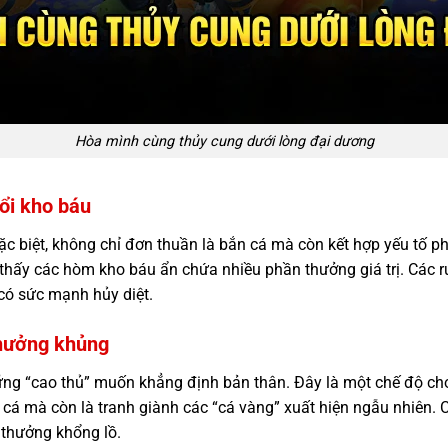
Hòa mình cùng thủy cung dưới lòng đại dương
ổi kho báu
c biệt, không chỉ đơn thuần là bắn cá mà còn kết hợp yếu tố ph
m thấy các hòm kho báu ẩn chứa nhiều phần thưởng giá trị. Các 
 có sức mạnh hủy diệt.
 thưởng khủng
ng “cao thủ” muốn khẳng định bản thân. Đây là một chế độ chơi
n cá mà còn là tranh giành các “cá vàng” xuất hiện ngẫu nhiên. C
thưởng khổng lồ.