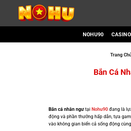
Chuyển
đến
nội
dung
NOHU90
CASINO
Trang Ch
Bắn Cá Nh
Bắn cá nhân ngư
tại
Nohu90
đang là lựa
động và phần thưởng hấp dẫn, tựa game
vào không gian biển cả sống động cùng