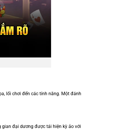
, lối chơi đến các tính năng. Một đánh
 gian đại dương được tái hiện kỳ ảo với