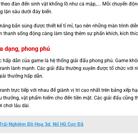
i theo đàn đến sinh vật khổng lồ như cá mập,…. Mỗi chuyển động
g lặn sâu dưới đáy biển.
năng bắn súng được thiết kế tỉ mỉ, tạo nên những màn trình diễn
m thanh sống động càng làm tăng thêm sự phấn khích, kích thích
đa dạng, phong phú
 hấp dẫn của game là hệ thống giải đấu phong phú. Game không
ranh lành mạnh. Các giải đấu thường xuyên được tổ chức với n
giải thưởng hấp dẫn.
ranh trực tiếp với nhau để giành vị trí cao nhất trên bảng xếp h
 xu thưởng, vật phẩm hiếm cho đến tiền mặt. Các giải đấu cũng
 chơi lâu dài.
Trải Nghiệm Đồ Họa 3d, Nổ Hũ Cực Đã