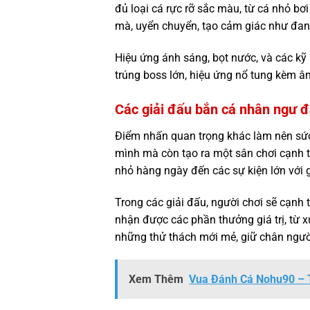
đủ loại cá rực rỡ sắc màu, từ cá nhỏ bơ
mà, uyển chuyển, tạo cảm giác như đan
Hiệu ứng ánh sáng, bọt nước, và các kỹ 
trúng boss lớn, hiệu ứng nổ tung kèm â
Các giải đấu bắn cá nhân ngư 
Điểm nhấn quan trọng khác làm nên sức
mình mà còn tạo ra một sân chơi cạnh t
nhỏ hàng ngày đến các sự kiện lớn với 
Trong các giải đấu, người chơi sẽ cạnh t
nhận được các phần thưởng giá trị, từ
những thử thách mới mẻ, giữ chân người
Xem Thêm
Vua Đánh Cá Nohu90 – 