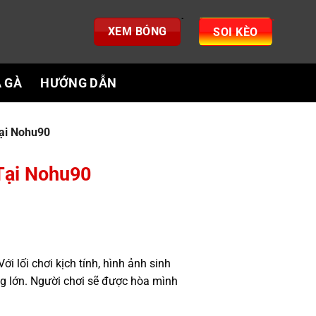
XEM BÓNG
SOI KÈO
 GÀ
HƯỚNG DẪN
ại Nohu90
Tại Nohu90
i lối chơi kịch tính, hình ảnh sinh
g lớn. Người chơi sẽ được hòa mình