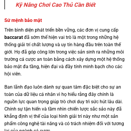
Kỹ Năng Chơi Cao Thủ Cần Biết
Sứ mệnh bảo mật
Trên bình diện phát triển bền vững, các đơn vị cung cấp
baccarat
đã sớm thể hiện vai trò là một trong những hệ
thống giải trí chất lượng và uy tín hàng đầu trên toàn thế
giới. Họ đã góp công lớn trong việc sản sinh ra những môi
trường cá cược an toàn bằng cách xây dựng một hệ thống
bảo mật đa tầng, hiện đại và đầy tính minh bạch cho các
hội viên.
Ban lãnh đạo luôn dành sự quan tâm đặc biệt cho sự an
toàn của dữ liệu cá nhân vì họ hiểu rằng đây chính là
nguồn lực quan trọng giúp trò chơi duy trì sức hút lâu dài.
Chính sự tận hiến và tầm nhìn chiến lược sắc sảo này đã
khẳng định vị thế của loại hình giải trí này như một sản
phẩm công nghệ tài năng và có trách nhiệm đối với tương
lai của ngành cá cược.