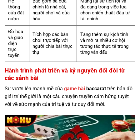
Hệ
Bao gồm ba cửa
Mang lại sự tiện lợi và
thống
chính là nhà cái,
đa dạng trong việc lựa
cửa đặt
người chơi và cửa
chọn chiến thuật đầu tư
cược
hòa
tài chính
Đồ họa
Tích hợp các bàn
Tăng thêm sự kịch tính
và giao
chơi trực tiếp với
và mở ra nhiều cơ hội
diện
người chia bài thực
tương tác thực tế trong
trực
thụ
từng ván đấu
tuyến
Hành trình phát triển và kỷ nguyên đổi đời từ
các sảnh bài
Sự vươn lên mạnh mẽ của
game bài
baccarat
trên bản đồ
giải trí thế giới là một câu chuyện truyền cảm hứng tuyệt
vời về sức mạnh của trí tuệ và tư duy đổi mới.